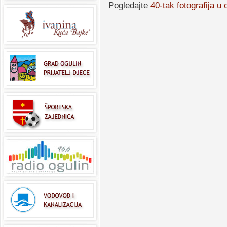
Pogledajte
40-tak fotografija u 