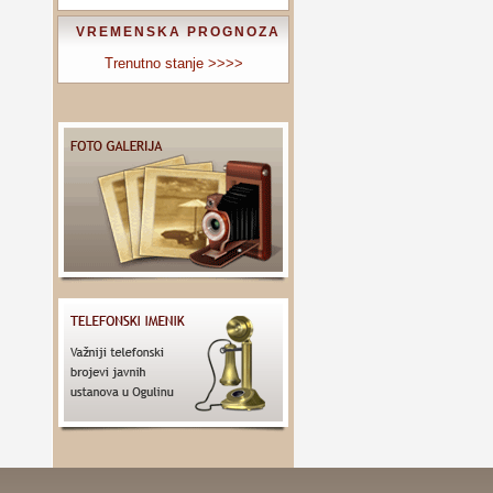
VREMENSKA PROGNOZA
Trenutno stanje >>>>