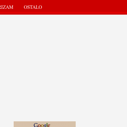
RIZAM
OSTALO