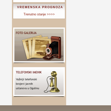
VREMENSKA PROGNOZA
Trenutno stanje >>>>