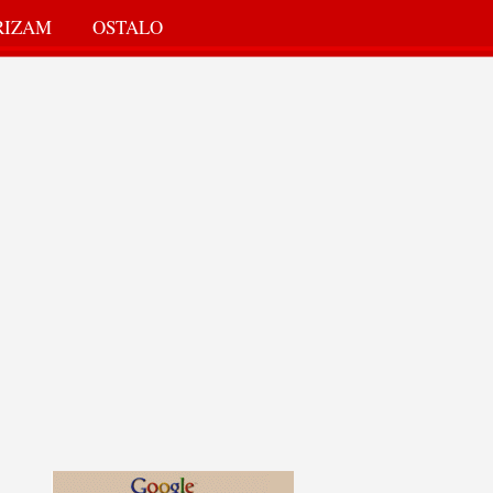
RIZAM
OSTALO