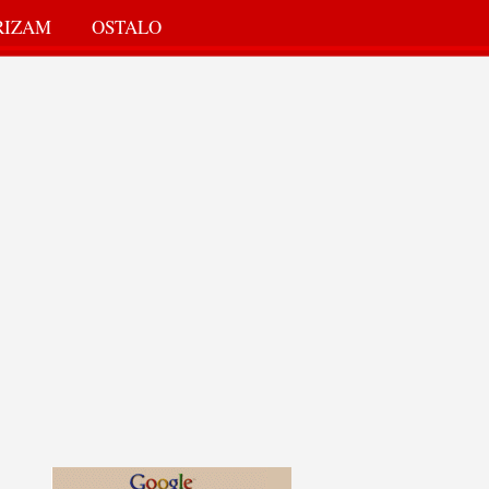
RIZAM
OSTALO