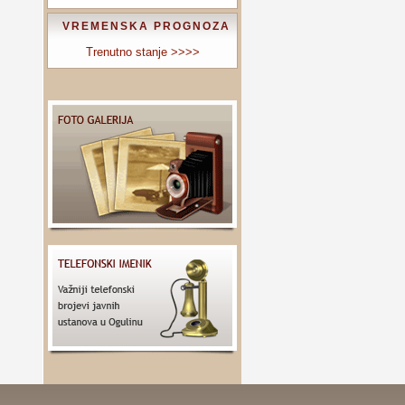
VREMENSKA PROGNOZA
Trenutno stanje >>>>